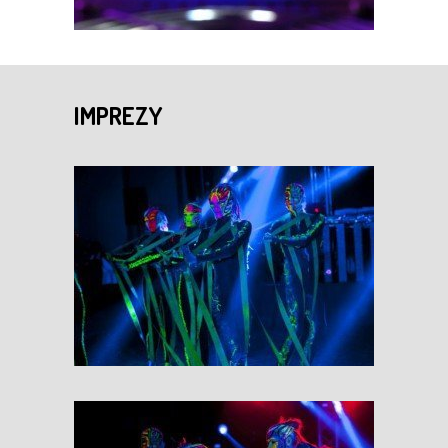
IMPREZY