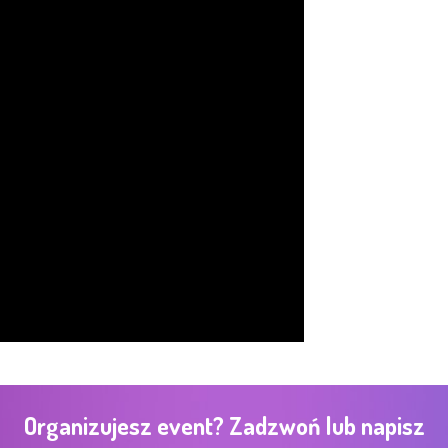
Organizujesz event? Zadzwoń lub napisz