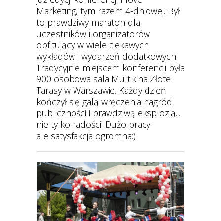
Marketing, tym razem 4-dniowej. Był
to prawdziwy maraton dla
uczestników i organizatorów
obfitujący w wiele ciekawych
wykładów i wydarzeń dodatkowych.
Tradycyjnie miejscem konferencji była
900 osobowa sala Multikina Złote
Tarasy w Warszawie. Każdy dzień
kończył się galą wręczenia nagród
publiczności i prawdziwą eksplozją....
nie tylko radości. Dużo pracy
ale satysfakcja ogromna:)