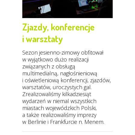
Zjazdy, konferencje
i warsztaty
Sezon jesienno-zimowy obfitował
w wyjątkowo dużo realizacji
związanych z obsługą
multimedialną, nagłośnieniową
i oświetleniową konferencji, zjazdów,
warsztatów, uroczystych gal.
Zrealizowaliśmy kilkadziesiąt
wydarzeń w niemal wszystkich
miastach wojewódzkich Polski,
a także realizowaliśmy imprezy
w Berlinie i Frankfurcie n. Menem.